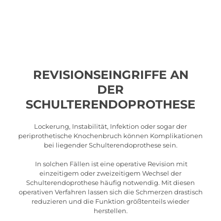
REVISIONSEINGRIFFE AN
DER
SCHULTERENDOPROTHESE
Lockerung, Instabilität, Infektion oder sogar der
periprothetische Knochenbruch können Komplikationen
bei liegender Schulterendoprothese sein.
​ In solchen Fällen ist eine operative Revision mit
einzeitigem oder zweizeitigem Wechsel der
Schulterendoprothese häufig notwendig. Mit diesen
operativen Verfahren lassen sich die Schmerzen drastisch
reduzieren und die Funktion größtenteils wieder
herstellen.