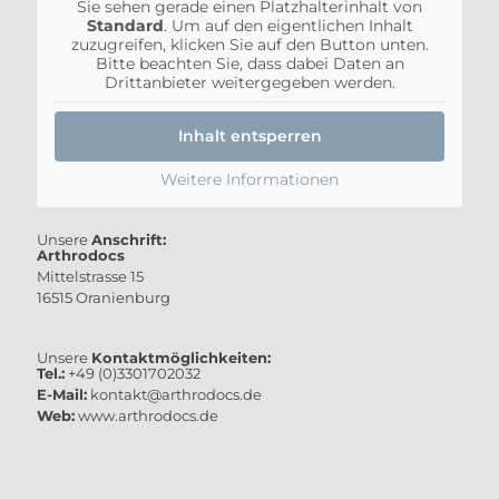
Sie sehen gerade einen Platzhalterinhalt von
Standard
. Um auf den eigentlichen Inhalt
zuzugreifen, klicken Sie auf den Button unten.
Bitte beachten Sie, dass dabei Daten an
Drittanbieter weitergegeben werden.
Inhalt entsperren
Weitere Informationen
Unsere
Anschrift:
Arthrodocs
Mittelstrasse 15
16515 Oranienburg
Unsere
Kontaktmöglichkeiten:
Tel.:
+49 (0)3301702032
E-Mail:
kontakt@arthrodocs.de
Web:
www.arthrodocs.de