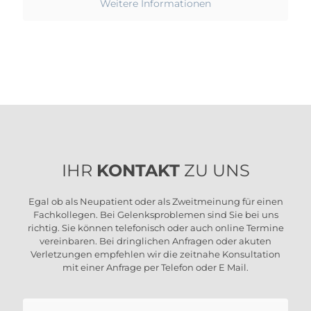
Weitere Informationen
IHR
KONTAKT
ZU UNS
Egal ob als Neupatient oder als Zweitmeinung für einen
Fachkollegen. Bei Gelenksproblemen sind Sie bei uns
richtig. Sie können telefonisch oder auch online Termine
vereinbaren. Bei dringlichen Anfragen oder akuten
Verletzungen empfehlen wir die zeitnahe Konsultation
mit einer Anfrage per Telefon oder E Mail.